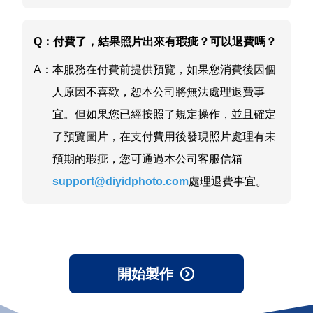
Q：
付費了，結果照片出來有瑕疵？可以退費嗎？
A：
本服務在付費前提供預覽，如果您消費後因個
人原因不喜歡，恕本公司將無法處理退費事
宜。但如果您已經按照了規定操作，並且確定
了預覽圖片，在支付費用後發現照片處理有未
預期的瑕疵，您可通過本公司客服信箱
support@diyidphoto.com
處理退費事宜。
開始製作