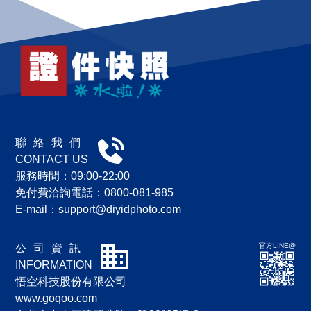
聯 絡 我 們
CONTACT US
服務時間：09:00-22:00
免付費洽詢電話：0800-081-985
E-mail：
support@diyidphoto.com
官方LINE@
公 司 資 訊
INFORMATION
悟空科技股份有限公司
www.goqoo.com